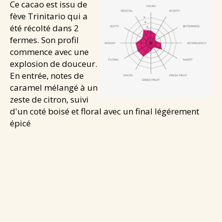
Ce cacao est issu de
fève Trinitario qui a
été récolté dans 2
fermes. Son profil
commence avec une
explosion de douceur.
En entrée, notes de
caramel mélangé à un
zeste de citron, suivi
d'un coté boisé et floral avec un final légérement
épicé