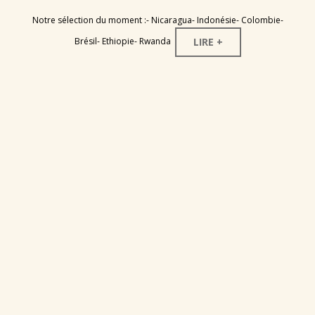
Notre sélection du moment :- Nicaragua- Indonésie- Colombie-
LIRE +
Brésil- Ethiopie- Rwanda