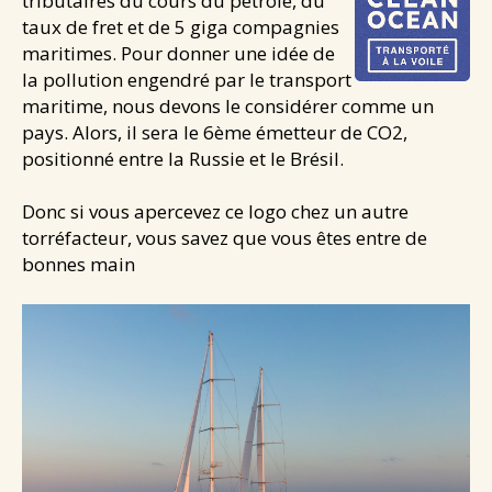
tributaires du cours du pétrole, du
taux de fret et de 5 giga compagnies
maritimes. Pour donner une idée de
la pollution engendré par le transport
maritime, nous devons le considérer comme un
pays. Alors, il sera le 6ème émetteur de CO2,
positionné entre la Russie et le Brésil.
Donc si vous apercevez ce logo chez un autre
torréfacteur, vous savez que vous êtes entre de
bonnes main