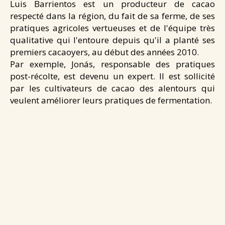
Luis Barrientos est un producteur de cacao
respecté dans la région, du fait de sa ferme, de ses
pratiques agricoles vertueuses et de l'équipe très
qualitative qui l'entoure depuis qu'il a planté ses
premiers cacaoyers, au début des années 2010.
Par exemple, Jonás, responsable des pratiques
post-récolte, est devenu un expert. Il est sollicité
par les cultivateurs de cacao des alentours qui
veulent améliorer leurs pratiques de fermentation.