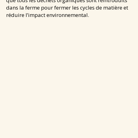
que tous les déchets organiques sont réintroduits
dans la ferme pour fermer les cycles de matière et
réduire l’impact environnemental.