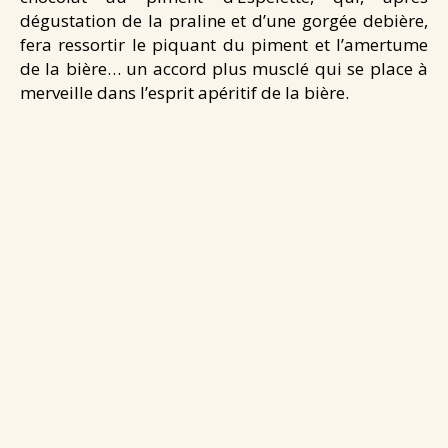
dégustation de la praline et d’une gorgée debière,
fera ressortir le piquant du piment et l’amertume
de la bière… un accord plus musclé qui se place à
merveille dans l’esprit apéritif de la bière.