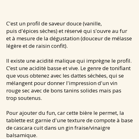
C'est un profil de saveur douce (vanille,
puis d'épices sèches) et réservé qui s'ouvre au fur
et à mesure de la dégustation (douceur de mélasse
légère et de raisin confit).
Il existe une acidité malique qui imprègne le profil.
C’est une acidité basse et vive. Le genre de tonifiant
que vous obtenez avec les dattes séchées, qui se
mélangent pour donner l'impression d'un vin
rouge sec avec de bons tanins solides mais pas
trop soutenus.
Pour ajouter du fun, car cette bière le permet, la
tablette est garnie d'une texture de compote à base
de cascara cuit dans un gin fraise/vinaigre
balsamique.