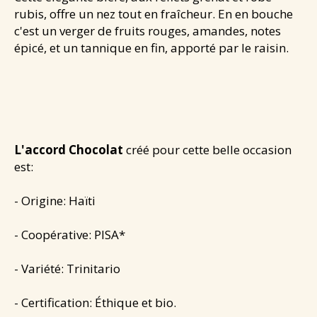
rubis, offre un nez tout en fraîcheur. En en bouche
c'est un verger de fruits rouges, amandes, notes
épicé, et un tannique en fin, apporté par le raisin.
L'accord Chocolat
créé pour cette belle occasion
est:
- Origine: Haïti
- Coopérative: PISA*
- Variété: Trinitario
- Certification: Éthique et bio.