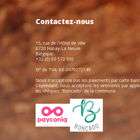
Contactez-nous
15, rue de l'Hôtel de Ville
6720 Habay-La Neuve
Belgique
+32 (0) 63 572 900
N° de TVA: BE 0479272149
Nous n'acceptons pas les paiements par carte banc
Cependant, nous acceptons les virements par applic
les chèques "Boncado" de la commune.