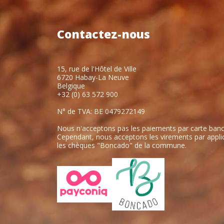
Contactez-nous
15, rue de l'Hôtel de Ville
6720 Habay-La Neuve
Belgique
+32 (0) 63 572 900
N° de TVA: BE 0479272149
Nous n'acceptons pas les paiements par carte banc
Cependant, nous acceptons les virements par applic
les chèques "Boncado" de la commune.