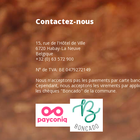
Contactez-nous
15, rue de l'Hôtel de Ville
6720 Habay-La Neuve
Belgique
+32 (0) 63 572 900
N° de TVA: BE 0479272149
Nous n'acceptons pas les paiements par carte banc
Cependant, nous acceptons les virements par applic
les chèques "Boncado" de la commune.