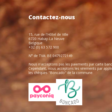
Contactez-nous
15, rue de l'Hôtel de Ville
6720 Habay-La Neuve
Belgique
+32 (0) 63 572 900
N° de TVA: BE 0479272149
Nous n'acceptons pas les paiements par carte banc
Cependant, nous acceptons les virements par applic
les chèques "Boncado" de la commune.