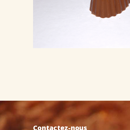
Contactez-nous