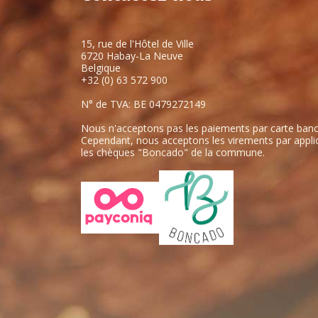
15, rue de l'Hôtel de Ville
6720 Habay-La Neuve
Belgique
+32 (0) 63 572 900
N° de TVA: BE 0479272149
Nous n'acceptons pas les paiements par carte banc
Cependant, nous acceptons les virements par applic
les chèques "Boncado" de la commune.