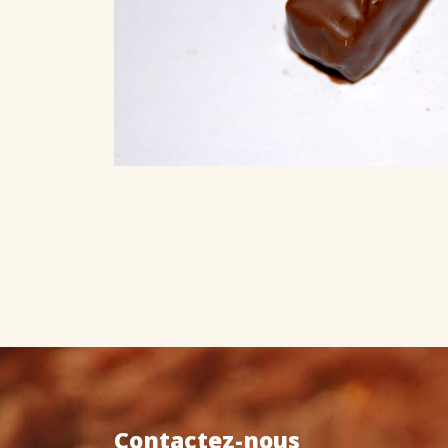
Contactez-nous