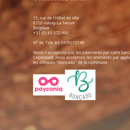
15, rue de l'Hôtel de Ville
6720 Habay-La Neuve
Belgique
+32 (0) 63 572 900
N° de TVA: BE 0479272149
Nous n'acceptons pas les paiements par carte banc
Cependant, nous acceptons les virements par applic
les chèques "Boncado" de la commune.